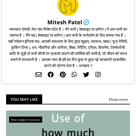
Mitesh Patel
नमस्कार दोस्तों, मेरा नाम मितेष पटेल हैं । मेरे सभी ( वेबसाइट या ब्लॉगर ) में आप सभी का
स्वागत है । मैंने यह ( वेबसाइट या ब्लॉगर ) आप सभी के मार्गदर्शन के लिए बनाया गया हैं ।
यहाँ स्पोकन इंग्लिश पाठ, आपकी सफलता के लिए कुछ सुझाव, स्वास्थ्य, खाद्य ( फूड रेसिपी,
कुकिंग टिप्‍स ), धन, नौकरियां और करियर, शिक्षा, पेरेंटिंग, ट्रैवल, बिजनेस, टेक्नोलॉजी
आदि से जुड़ी वो सभी चीजों पर प्रकाश डालने की कोशिश की जाती है, जो जीवन को सरल
बनाने में लाभकारी है । आपका प्यार ही हमें हर दिन कुछ ना कुछ नई जानकारी प्रकाशित
करने की प्रेरणा देता हैं । धन्यवाद !!
YOU MAY LIKE
Show more
free english lessons