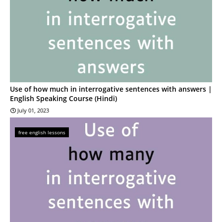
Use of how much in interrogative sentences with answers |
English Speaking Course (Hindi)
July 01, 2023
free english lessons