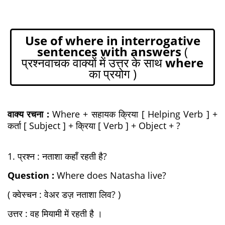
Use of where in interrogative
sentences with answers
(
प्रश्नवाचक वाक्यों में उत्तर के साथ
where
का प्रयोग )
वाक्य रचना :
Where + सहायक क्रिया [ Helping Verb ] +
कर्ता [ Subject ] + क्रिया [ Verb ] + Object + ?
1. प्रश्न : नताशा कहाँ रहती है?
Question :
Where does Natasha live?
( क्वेस्चन : वेअर डज़ नताशा लिव? )
उत्तर : वह मियामी में रहती है ।