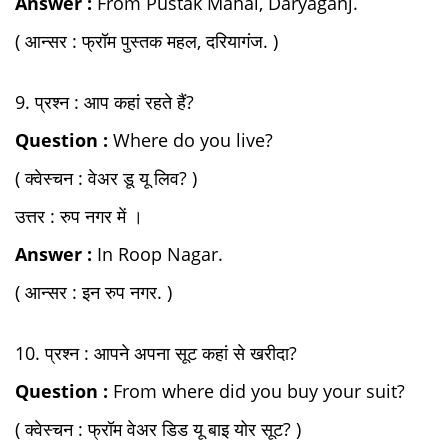
Answer :
From Pustak Mahal, Daryaganj.
( आन्सर : फ्रॉम पुस्तक महल, दरियागंज. )
9. प्रश्न : आप कहां रहते हैं?
Question :
Where do you live?
( क्वेस्चन : वेअर डू यू लिव? )
उत्तर : रुप नगर में ।
Answer :
In Roop Nagar.
( आन्सर : इन रुप नगर. )
10. प्रश्न : आपने अपना सूट कहां से खरीदा?
Question :
From where did you buy your suit?
( क्वेस्चन : फ्रॉम वेअर डिड यू बाइ योर सूट? )