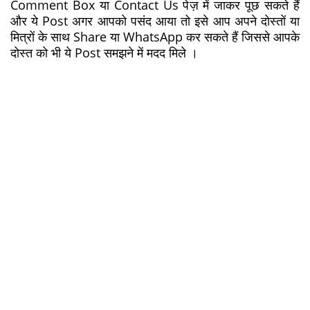
Comment Box या Contact Us पेज़ में जाकर पूछ सकते हैं
और ये Post अगर आपको पसंद आया तो इसे आप अपने दोस्तों या
मित्रों के साथ Share या WhatsApp कर सकते हैं जिससे आपके
दोस्त को भी ये Post समझने में मदद मिले ।