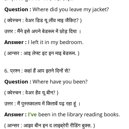
Question :
Where did you leave my jacket?
( क्वेस्चन : वेअर डिड यू लीव माइ जैकिट? )
उत्तर : मैंने इसे अपने बेडरूम में छोड़ दिया ।
Answer :
I left it in my bedroom.
( आन्सर : आइ लेफ्ट इट इन माइ बेडरूम. )
6. प्रश्न : कहां हैं आप इतने दिनों से?
Question :
Where have you been?
( क्वेस्चन : वेअर हैव यू बीन? )
उत्तर : मैं पुस्तकालय में किताबें पढ़ रहा हूं ।
Answer :
I’ve
been in the library reading books.
( आन्सर : आइव बीन इन द लाइब्रेरी रीडिंग बुक्स. )