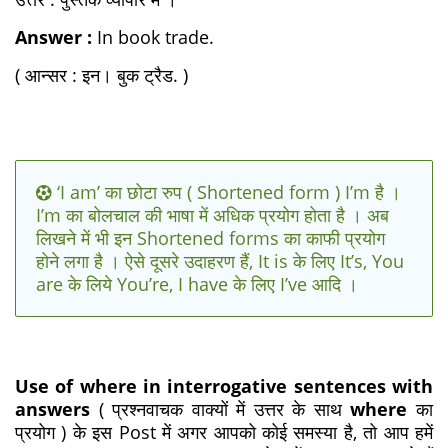
Answer :
In book trade.
( आन्सर : इन। बुक ट्रैड. )
‘I am’ का छोटा रुप ( Shortened form ) I’m है ।
I’m का बोलचाल की भाषा में अधिक प्रयोग होता है । अब
लिखने में भी इन Shortened forms का काफी प्रयोग
होने लगा है । ऐसे दूसरे उदाहरण हैं, It is के लिए It’s, You
are के लिये You’re, I have के लिए I’ve आदि ।
Use of where in interrogative sentences with
answers
( प्रश्नवाचक वाक्यों में उत्तर के साथ
where
का
प्रयोग ) के इस Post में अगर आपको कोई समस्या है, तो आप हमें