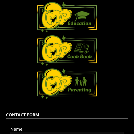
CONTACT FORM
Name