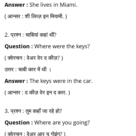
Answer :
She lives in Miami.
( आन्सर : शी लिव्ज़ इन मियामी. )
2. प्रश्न : चाबियां कहां थीं?
Question :
Where were the keys?
( क्वेस्चन : वेअर वेर द कीज़? )
उत्तर : चाबी कार में थी ।
Answer :
The keys were in the car.
( आन्सर : द कीज़ वेर इन द कार. )
3. प्रश्न : तुम कहाँ जा रहे हो?
Question :
Where are you going?
( क्वेस्चन : वेअर आर यू गोइंग? )