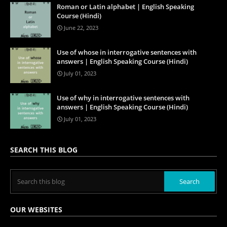
Roman or Latin alphabet | English Speaking
Course (Hindi)
June 22, 2023
Use of whose in interrogative sentences with
answers | English Speaking Course (Hindi)
July 01, 2023
Use of why in interrogative sentences with
answers | English Speaking Course (Hindi)
July 01, 2023
SEARCH THIS BLOG
OUR WEBSITES