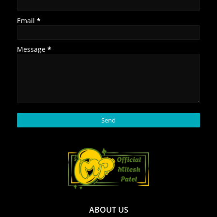
Email
*
Message
*
ABOUT US