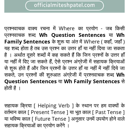
प्रश्नवाचक वाक्य रचना में Where का प्रयोग - जब किसी
प्रश्नवाचक शब्द
Wh Question Sentences
या
Wh
Family Sentences
के शुरू या अंत में Where ( कहाँ, जहाँ )
यह शब्द होता है तब उस प्रश्न का उत्तर हाँ या नहीं दिया जा सकता
है । अर्थात दूसरे शब्दों में कह सकते हैं कि जिन प्रश्नों के उत्तर हाँ
या नहीं में दिए जा सकते हैं, ऐसे प्रश्न अंग्रेजी में सहायक क्रियाओं
से शुरू होते हैं और जिन प्रश्नों के उत्तर हाँ या नहीं में नहीं दिये जा
सकते, उन प्रश्नों की शुरुआत अंग्रेजी में प्रश्नवाचक शब्द
Wh
Question Sentences
या
Wh Family Sentences
से
होती है ।
सहायक क्रिया [ Helping Verb ] के स्थान पर हम वाक्यों के
वर्तमान काल [ Present Tense ] या भूत काल [ Past Tense ]
या भविष्य काल [ Future Tense ] अनुसार उनमें उपयोग होने वाले
सहायक क्रियाओं का प्रयोग करेंगे ।