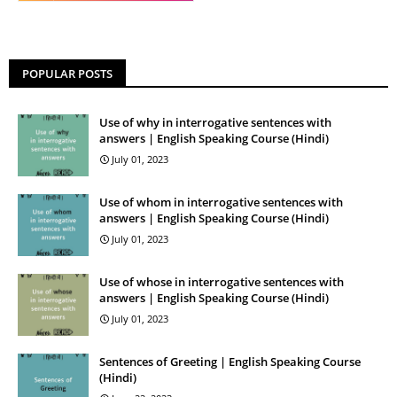
POPULAR POSTS
Use of why in interrogative sentences with
answers | English Speaking Course (Hindi)
July 01, 2023
Use of whom in interrogative sentences with
answers | English Speaking Course (Hindi)
July 01, 2023
Use of whose in interrogative sentences with
answers | English Speaking Course (Hindi)
July 01, 2023
Sentences of Greeting | English Speaking Course
(Hindi)