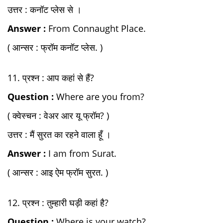
उत्तर : कनॉट प्लेस से ।
Answer :
From Connaught Place.
( आन्सर : फ्रॉम कनॉट प्लेस. )
11. प्रश्न : आप कहां से हैं?
Question :
Where are you from?
( क्वेस्चन : वेअर आर यू फ्रॉम? )
उत्तर : मैं सुरत का रहने वाला हूँ ।
Answer :
I am from Surat.
( आन्सर : आइ ऐम फ्रॉम सुरत. )
12. प्रश्न : तुम्हारी घड़ी कहां है?
Question :
Where is your watch?