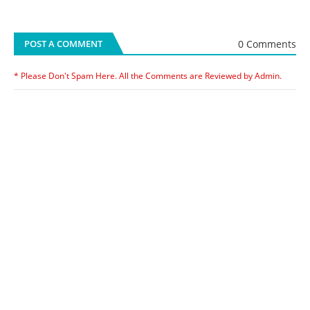
0 Comments
POST A COMMENT
* Please Don't Spam Here. All the Comments are Reviewed by Admin.