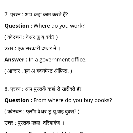
7. प्रश्न : आप कहां काम करते हैं?
Question :
Where do you work?
( क्वेस्चन : वेअर डू यू वर्क? )
उत्तर : एक सरकारी दफ्तर में ।
Answer :
In a government office.
( आन्सर : इन अ गवर्नमेण्ट ऑफ़िस. )
8. प्रश्न : आप पुस्तकें कहां से खरीदते हैं?
Question :
From where do you buy books?
( क्वेस्चन : फ्रॉम वेअर डू यू बाइ बुक्स? )
उत्तर : पुस्तक महल, दरियागंज ।