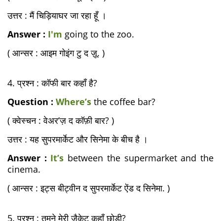
उत्तर : मैं चिड़ियाघर जा रहा हूँ ।
Answer :
I'm
going to the zoo.
( आन्सर : आइम गोइंग टु द ज़ू. )
4. प्रश्न : कॉफी बार कहाँ है?
Question :
Where’s
the coffee bar?
( क्वेस्चन : वेअर’ज़ द कॉफ़ी बार? )
उत्तर : यह सुपरमार्केट और सिनेमा के बीच है ।
Answer :
It’s
between the supermarket and the
cinema.
( आन्सर : इट्स बीट्वीन द सुपरमार्केट ऐंड द सिनेमा. )
5. प्रश्न : तुमने मेरी जैकेट कहाँ छोड़ी?